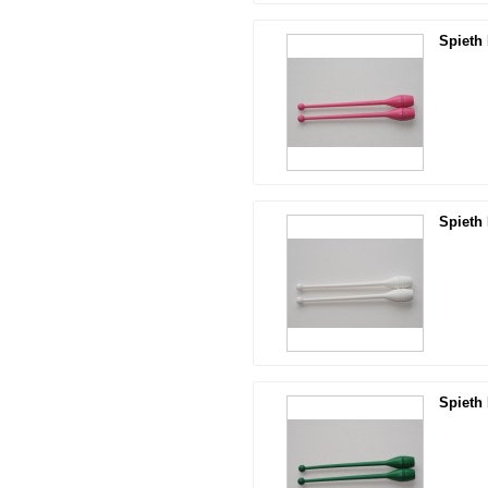
Spieth
Spieth
Spieth